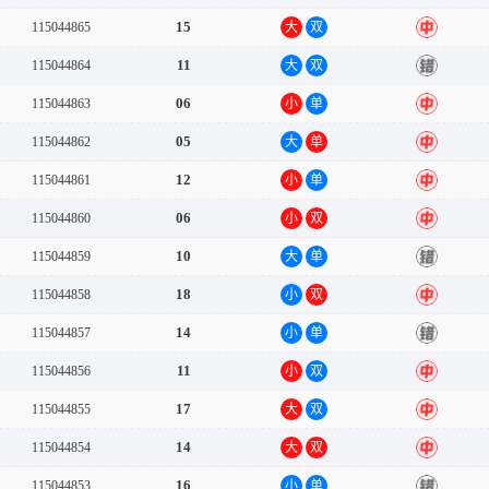
15
115044865
大
双
中
11
115044864
大
双
错
06
115044863
小
单
中
05
115044862
大
单
中
12
115044861
小
单
中
06
115044860
小
双
中
10
115044859
大
单
错
18
115044858
小
双
中
14
115044857
小
单
错
11
115044856
小
双
中
17
115044855
大
双
中
14
115044854
大
双
中
16
115044853
小
单
错