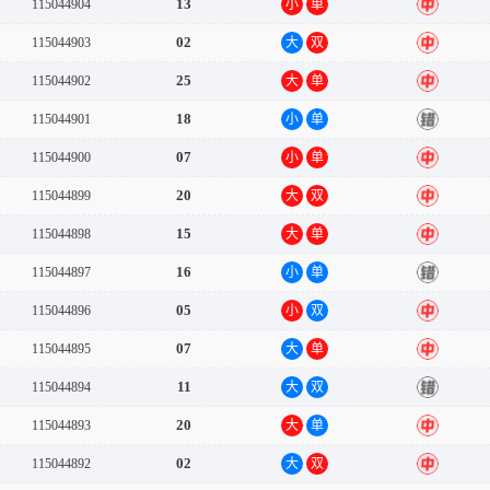
13
115044904
小
单
中
02
115044903
大
双
中
25
115044902
大
单
中
18
115044901
小
单
错
07
115044900
小
单
中
20
115044899
大
双
中
15
115044898
大
单
中
16
115044897
小
单
错
05
115044896
小
双
中
07
115044895
大
单
中
11
115044894
大
双
错
20
115044893
大
单
中
02
115044892
大
双
中