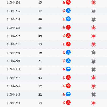
小
15
115044256
殺
中
单
大
17
115044255
殺
错
单
小
06
115044254
殺
错
双
大
18
115044253
殺
中
单
大
09
115044252
殺
中
双
大
13
115044251
殺
中
单
大
19
115044250
殺
错
单
大
21
115044249
殺
错
单
大
18
115044248
殺
错
双
大
03
115044247
殺
中
单
小
17
115044246
殺
中
双
大
22
115044245
殺
错
双
大
14
115044244
殺
中