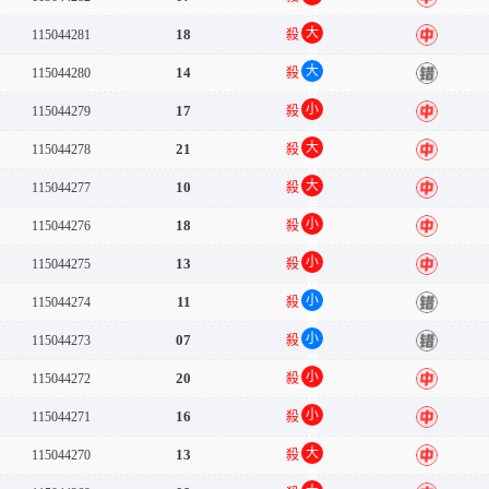
双
大
18
115044281
殺
中
单
大
14
115044280
殺
错
双
小
17
115044279
殺
中
单
大
21
115044278
殺
中
双
大
10
115044277
殺
中
单
小
18
115044276
殺
中
单
小
13
115044275
殺
中
双
小
11
115044274
殺
错
单
小
07
115044273
殺
错
单
小
20
115044272
殺
中
双
小
16
115044271
殺
中
双
大
13
115044270
殺
中
单