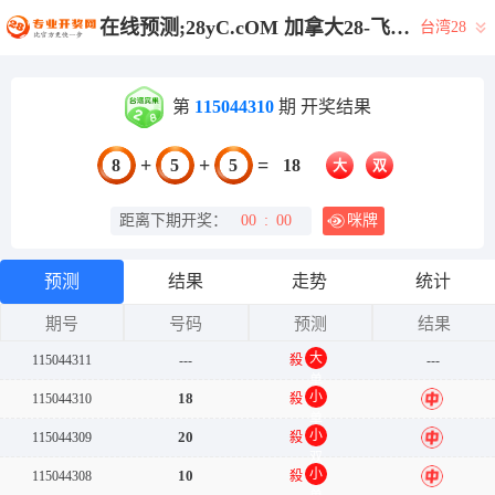
在线预测;28yC.cOM 加拿大28-飞飞28加拿大在线预测|加拿大28pc开奖官网网站|28黑马预测|加拿大28预测大神预测苹果版
台湾28
第
115044310
期 开奖结果
+
+
=
8
5
5
18
大
双
距离下期开奖：
00
:
00
咪牌
预测
结果
走势
统计
期号
号码
预测
结果
大
115044311
---
殺
---
单
小
18
115044310
殺
中
单
小
20
115044309
殺
中
双
小
10
115044308
殺
中