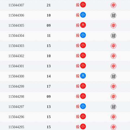
单
小
21
115044307
殺
中
单
小
10
115044306
殺
错
双
大
09
115044305
殺
中
双
小
11
115044304
殺
错
单
小
15
115044303
殺
中
双
小
10
115044302
殺
中
单
小
13
115044301
殺
中
双
大
14
115044300
殺
错
双
小
17
115044299
殺
中
双
小
09
115044298
殺
中
双
小
13
115044297
殺
错
单
小
15
115044296
殺
中
单
小
15
115044295
殺
中