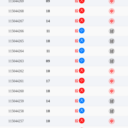
大
09
115044269
殺
中
单
大
18
115044268
殺
中
单
大
14
115044267
殺
中
单
小
11
115044266
殺
错
单
大
18
115044265
殺
错
双
小
11
115044264
殺
错
单
小
09
115044263
殺
错
单
大
10
115044262
殺
中
单
小
17
115044261
殺
中
单
大
18
115044260
殺
中
单
大
14
115044259
殺
错
双
大
18
115044258
殺
错
双
大
10
115044257
殺
中
单