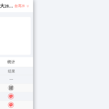
在线预测;28yC.cOM 加拿大28-飞飞28加拿大在线预测|加拿大28pc开奖官网网站|28黑马预测|加拿大28预测大神预测苹果版
台湾28
统计
结果
---
错
中
中