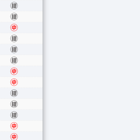
错
错
中
错
错
错
中
中
错
错
错
中
中