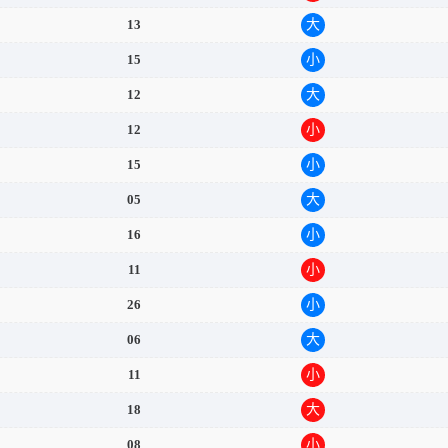
13
大
15
小
12
大
12
小
15
小
05
大
16
小
11
小
26
小
06
大
11
小
18
大
08
小