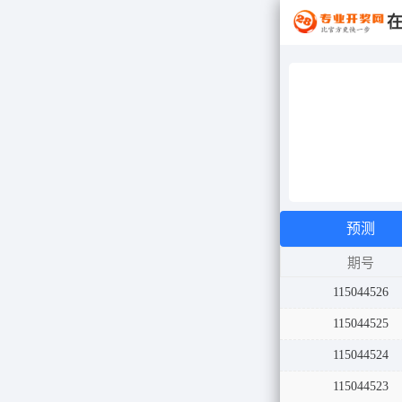
预测
期号
115044526
115044525
115044524
115044523