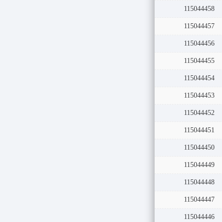
115044458
115044457
115044456
115044455
115044454
115044453
115044452
115044451
115044450
115044449
115044448
115044447
115044446