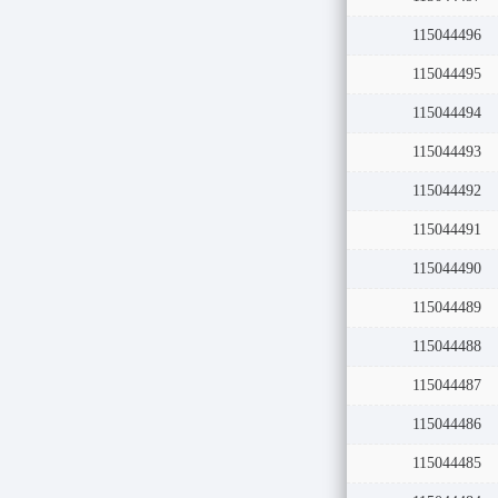
115044496
115044495
115044494
115044493
115044492
115044491
115044490
115044489
115044488
115044487
115044486
115044485