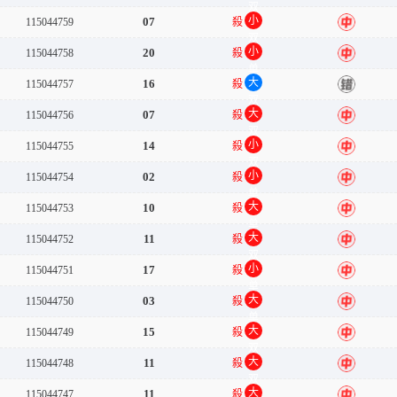
双
小
07
115044759
殺
中
双
小
20
115044758
殺
中
单
大
16
115044757
殺
错
双
大
07
115044756
殺
中
双
小
14
115044755
殺
中
双
小
02
115044754
殺
中
单
大
10
115044753
殺
中
单
大
11
115044752
殺
中
双
小
17
115044751
殺
中
单
大
03
115044750
殺
中
单
大
15
115044749
殺
中
双
大
11
115044748
殺
中
双
大
11
115044747
殺
中