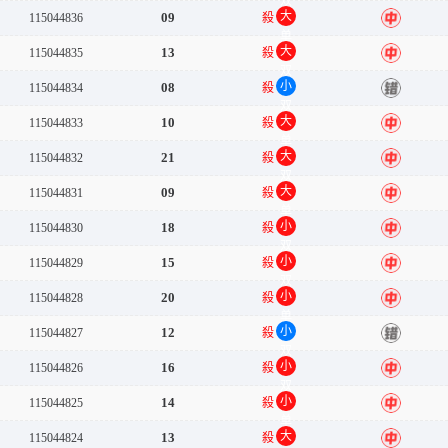
双
大
09
115044836
殺
中
单
大
13
115044835
殺
中
双
小
08
115044834
殺
错
双
大
10
115044833
殺
中
单
大
21
115044832
殺
中
双
大
09
115044831
殺
中
单
小
18
115044830
殺
中
双
小
15
115044829
殺
中
双
小
20
115044828
殺
中
单
小
12
115044827
殺
错
双
小
16
115044826
殺
中
双
小
14
115044825
殺
中
单
大
13
115044824
殺
中