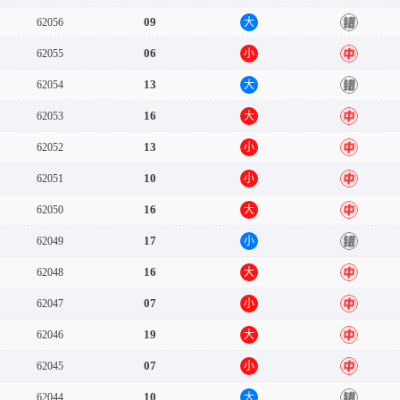
09
62056
大
错
06
62055
小
中
13
62054
大
错
16
62053
大
中
13
62052
小
中
10
62051
小
中
16
62050
大
中
17
62049
小
错
16
62048
大
中
07
62047
小
中
19
62046
大
中
07
62045
小
中
10
62044
大
错