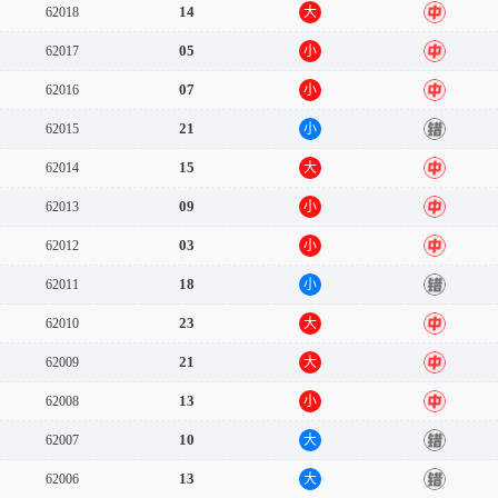
14
62018
大
中
05
62017
小
中
07
62016
小
中
21
62015
小
错
15
62014
大
中
09
62013
小
中
03
62012
小
中
18
62011
小
错
23
62010
大
中
21
62009
大
中
13
62008
小
中
10
62007
大
错
13
62006
大
错