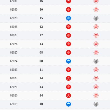
16
62031
大
中
10
62030
小
中
15
62029
小
错
12
62028
小
中
12
62027
小
中
13
62026
小
中
08
62025
小
中
08
62024
大
错
11
62023
小
中
14
62022
大
中
13
62021
小
中
14
62020
大
中
10
62019
大
错