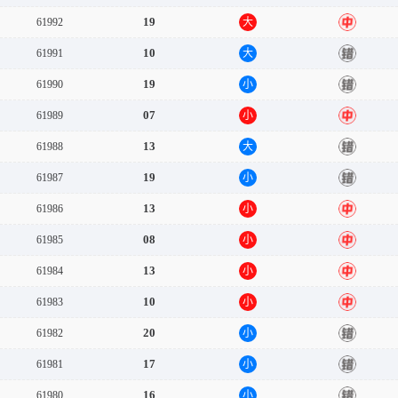
19
61992
大
中
10
61991
大
错
19
61990
小
错
07
61989
小
中
13
61988
大
错
19
61987
小
错
13
61986
小
中
08
61985
小
中
13
61984
小
中
10
61983
小
中
20
61982
小
错
17
61981
小
错
16
61980
小
错