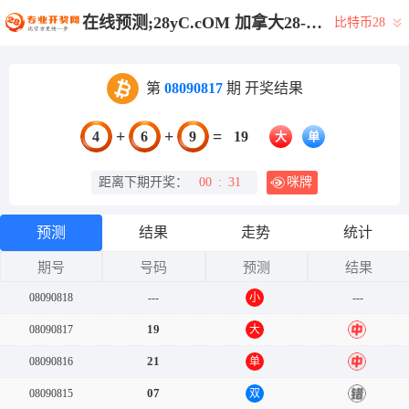
在线预测;28yC.cOM 加拿大28-飞飞28加拿大在线预测|加拿大28pc开奖官网网站|28黑马预测|加拿大28预测大神预测苹果版
比特币28
第
08090817
期 开奖结果
+
+
=
4
6
9
19
大
单
距离下期开奖：
00
:
31
咪牌
预测
结果
走势
统计
期号
号码
预测
结果
08090818
---
小
---
19
08090817
大
中
21
08090816
单
中
07
08090815
双
错