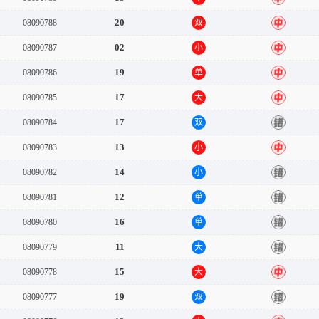
20
08090788
双
中
02
08090787
小
中
19
08090786
单
中
17
08090785
大
中
17
08090784
双
错
13
08090783
小
中
14
08090782
小
错
12
08090781
单
错
16
08090780
单
错
11
08090779
大
错
15
08090778
大
中
19
08090777
双
错