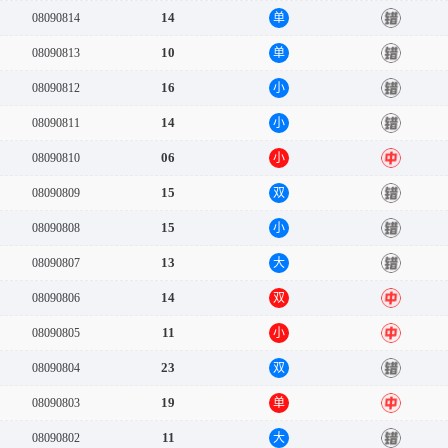
14
08090814
单
错
10
08090813
单
错
16
08090812
小
错
14
08090811
小
错
06
08090810
小
中
15
08090809
双
错
15
08090808
小
错
13
08090807
大
错
14
08090806
双
中
11
08090805
小
中
23
08090804
双
错
19
08090803
单
中
11
08090802
大
错